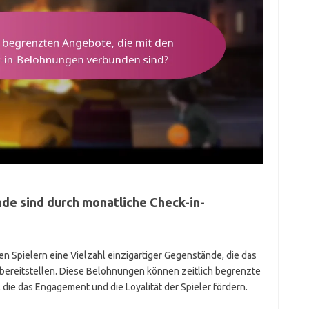
de sind durch monatliche Check-in-
 Spielern eine Vielzahl einzigartiger Gegenstände, die das
bereitstellen. Diese Belohnungen können zeitlich begrenzte
e das Engagement und die Loyalität der Spieler fördern.