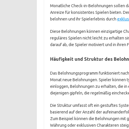
Monatliche Check-in-Belohnungen sollen da
Anreize für konsistentes Spielen bieten. Der
belohnen und ihr Spielerlebnis durch
exklu
Diese Belohnungen können einzigartige Cha
reguläres Spielen nicht leicht zu erhalten 
darauf ab, die Spieler motiviert und in ihren 
Häufigkeit und Struktur des Belo
Das Belohnungsprogramm funktioniert nach 
Monat neue Belohnungen. Spieler können ty
einloggen, Belohnungen zu erhalten, die in
diejenigen gipfeln, die regelmäßig eincheck
Die Struktur umfasst oft ein gestuftes Syst
basierend auf der Anzahl der aufeinanderfol
Zum Beispiel können die Belohnungen mit 
Währung oder exklusiven Charakteren steiger