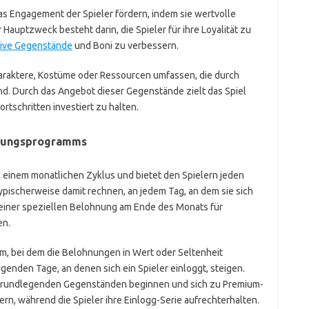
s Engagement der Spieler fördern, indem sie wertvolle
 Hauptzweck besteht darin, die Spieler für ihre Loyalität zu
sive Gegenstände
und Boni zu verbessern.
raktere, Kostüme oder Ressourcen umfassen, die durch
sind. Durch das Angebot dieser Gegenstände zielt das Spiel
Fortschritten investiert zu halten.
hnungsprogramms
einem monatlichen Zyklus und bietet den Spielern jeden
pischerweise damit rechnen, an jedem Tag, an dem sie sich
 einer speziellen Belohnung am Ende des Monats für
en.
em, bei dem die Belohnungen in Wert oder Seltenheit
genden Tage, an denen sich ein Spieler einloggt, steigen.
grundlegenden Gegenständen beginnen und sich zu Premium-
n, während die Spieler ihre Einlogg-Serie aufrechterhalten.