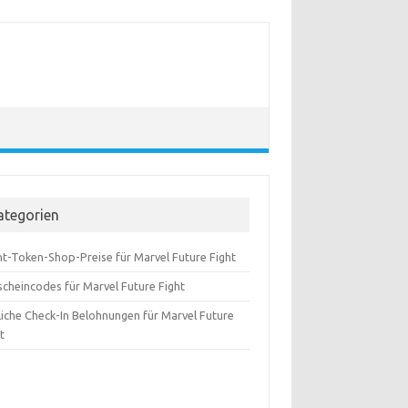
ategorien
nt-Token-Shop-Preise für Marvel Future Fight
scheincodes für Marvel Future Fight
liche Check-In Belohnungen für Marvel Future
t