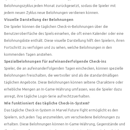
Belohnungszyklus jeden Monat zurückgesetzt, sodass die Spieler mit
jedem neuen Zyklus neue Belohnungen verdienen können.
Visuelle Darstellung der Belohnungen
Die Spieler können die täglichen Check-in-Belohnungen über die
Benutzeroberfläche des Spiels einsehen, die oft einen Kalender oder eine
Belohnungsliste enthält. Diese visuelle Darstellung hilft den Spielern, ihren
Fortschritt zu verfolgen und zu sehen, welche Belohnungen in den
kommenden Tagen anstehen.
Spezialbelohnungen für aufeinanderfolgende Check-ins
Spieler, die an aufeinanderfolgenden Tagen einchecken, können spezielle
Belohnungen freischalten, die wertvoller sind als die standardmäßigen
täglichen Angebote. Diese Belohnungen können seltene Charaktere oder
erhebliche Mengen an In-Game-Währung umfassen, was die Spieler dazu
anregt, ihre tägliche Login-Serie aufrechtzuerhalten.
Wie funktioniert das tägliche Check-in-System?
Das tägliche Check-in-System in Marvel Future Fight ermöglicht es den
Spielern, sich jeden Tag anzumelden, um verschiedene Belohnungen zu
erhalten. Diese Belohnungen können In-Game-Währung, Gegenstände und