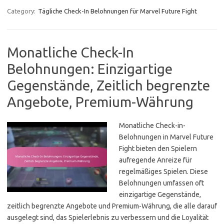
Category:
Tägliche Check-In Belohnungen für Marvel Future Fight
Monatliche Check-In
Belohnungen: Einzigartige
Gegenstände, Zeitlich begrenzte
Angebote, Premium-Währung
Monatliche Check-in-
Belohnungen in Marvel Future
Fight bieten den Spielern
aufregende Anreize für
regelmäßiges Spielen. Diese
Belohnungen umfassen oft
einzigartige Gegenstände,
zeitlich begrenzte Angebote und Premium-Währung, die alle darauf
ausgelegt sind, das Spielerlebnis zu verbessern und die Loyalität