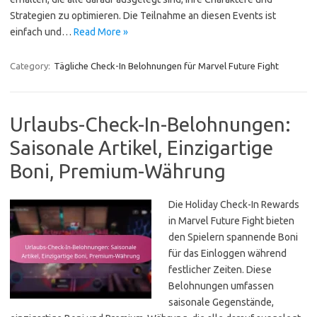
Strategien zu optimieren. Die Teilnahme an diesen Events ist
einfach und…
Read More »
Category:
Tägliche Check-In Belohnungen für Marvel Future Fight
Urlaubs-Check-In-Belohnungen:
Saisonale Artikel, Einzigartige
Boni, Premium-Währung
Die Holiday Check-In Rewards
in Marvel Future Fight bieten
den Spielern spannende Boni
für das Einloggen während
festlicher Zeiten. Diese
Belohnungen umfassen
saisonale Gegenstände,