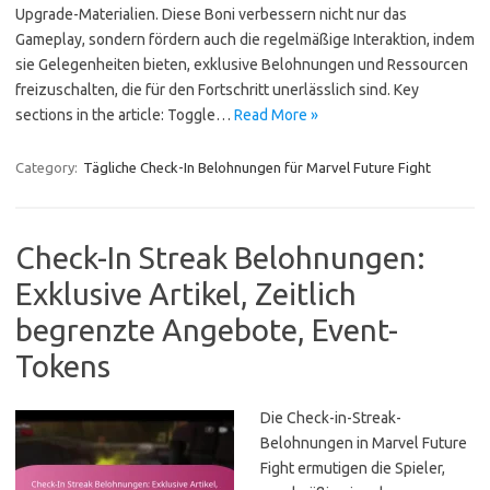
Upgrade-Materialien. Diese Boni verbessern nicht nur das
Gameplay, sondern fördern auch die regelmäßige Interaktion, indem
sie Gelegenheiten bieten, exklusive Belohnungen und Ressourcen
freizuschalten, die für den Fortschritt unerlässlich sind. Key
sections in the article: Toggle…
Read More »
Category:
Tägliche Check-In Belohnungen für Marvel Future Fight
Check-In Streak Belohnungen:
Exklusive Artikel, Zeitlich
begrenzte Angebote, Event-
Tokens
Die Check-in-Streak-
Belohnungen in Marvel Future
Fight ermutigen die Spieler,