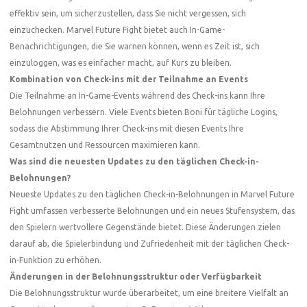
effektiv sein, um sicherzustellen, dass Sie nicht vergessen, sich
einzuchecken. Marvel Future Fight bietet auch In-Game-
Benachrichtigungen, die Sie warnen können, wenn es Zeit ist, sich
einzuloggen, was es einfacher macht, auf Kurs zu bleiben.
Kombination von Check-ins mit der Teilnahme an Events
Die Teilnahme an In-Game-Events während des Check-ins kann Ihre
Belohnungen verbessern. Viele Events bieten Boni für tägliche Logins,
sodass die Abstimmung Ihrer Check-ins mit diesen Events Ihre
Gesamtnutzen und Ressourcen maximieren kann.
Was sind die neuesten Updates zu den täglichen Check-in-
Belohnungen?
Neueste Updates zu den täglichen Check-in-Belohnungen in Marvel Future
Fight umfassen verbesserte Belohnungen und ein neues Stufensystem, das
den Spielern wertvollere Gegenstände bietet. Diese Änderungen zielen
darauf ab, die Spielerbindung und Zufriedenheit mit der täglichen Check-
in-Funktion zu erhöhen.
Änderungen in der Belohnungsstruktur oder Verfügbarkeit
Die Belohnungsstruktur wurde überarbeitet, um eine breitere Vielfalt an