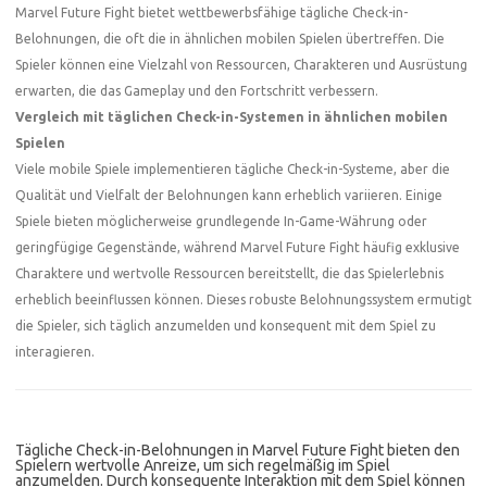
Marvel Future Fight bietet wettbewerbsfähige tägliche Check-in-
Belohnungen, die oft die in ähnlichen mobilen Spielen übertreffen. Die
Spieler können eine Vielzahl von Ressourcen, Charakteren und Ausrüstung
erwarten, die das Gameplay und den Fortschritt verbessern.
Vergleich mit täglichen Check-in-Systemen in ähnlichen mobilen
Spielen
Viele mobile Spiele implementieren tägliche Check-in-Systeme, aber die
Qualität und Vielfalt der Belohnungen kann erheblich variieren. Einige
Spiele bieten möglicherweise grundlegende In-Game-Währung oder
geringfügige Gegenstände, während Marvel Future Fight häufig exklusive
Charaktere und wertvolle Ressourcen bereitstellt, die das Spielerlebnis
erheblich beeinflussen können. Dieses robuste Belohnungssystem ermutigt
die Spieler, sich täglich anzumelden und konsequent mit dem Spiel zu
interagieren.
Tägliche Check-in-Belohnungen in Marvel Future Fight bieten den
Spielern wertvolle Anreize, um sich regelmäßig im Spiel
anzumelden. Durch konsequente Interaktion mit dem Spiel können