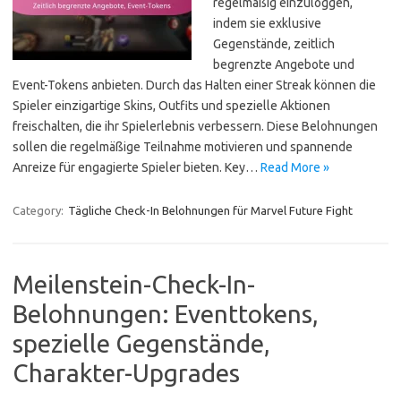
regelmäßig einzuloggen,
indem sie exklusive
Gegenstände, zeitlich
begrenzte Angebote und
Event-Tokens anbieten. Durch das Halten einer Streak können die
Spieler einzigartige Skins, Outfits und spezielle Aktionen
freischalten, die ihr Spielerlebnis verbessern. Diese Belohnungen
sollen die regelmäßige Teilnahme motivieren und spannende
Anreize für engagierte Spieler bieten. Key…
Read More »
Category:
Tägliche Check-In Belohnungen für Marvel Future Fight
Meilenstein-Check-In-
Belohnungen: Eventtokens,
spezielle Gegenstände,
Charakter-Upgrades