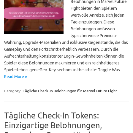
Belohnungen in Marvel Future
Fight bieten den Spielern
wertvolle Anreize, sich jeden
Tag einzuloggen. Diese
Belohnungen umfassen
typischerweise Premium-
Währung, Upgrade-Materialien und exklusive Gegenstände, die das
Gameplay und den Fortschritt erheblich verbessern. Durch die
Aufrechterhaltung konsistenter Login-Gewohnheiten können die
Spieler diese Belohnungen maximieren und ein reichhaltigeres
Spielerlebnis genießen. Key sections in the article: Toggle Was…
Read More »
Category:
Tägliche Check-In Belohnungen für Marvel Future Fight
Tägliche Check-In Tokens:
Einzigartige Belohnungen,