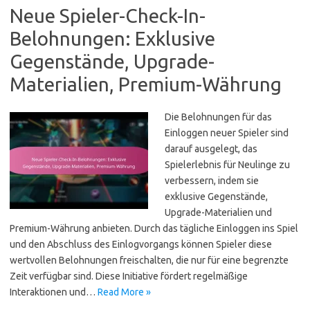
Neue Spieler-Check-In-
Belohnungen: Exklusive
Gegenstände, Upgrade-
Materialien, Premium-Währung
Die Belohnungen für das
Einloggen neuer Spieler sind
darauf ausgelegt, das
Spielerlebnis für Neulinge zu
verbessern, indem sie
exklusive Gegenstände,
Upgrade-Materialien und
Premium-Währung anbieten. Durch das tägliche Einloggen ins Spiel
und den Abschluss des Einlogvorgangs können Spieler diese
wertvollen Belohnungen freischalten, die nur für eine begrenzte
Zeit verfügbar sind. Diese Initiative fördert regelmäßige
Interaktionen und…
Read More »