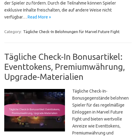
der Spieler zu fördern. Durch die Teilnahme können Spieler
exklusive Inhalte freischalten, die auf andere Weise nicht
verfügbar…
Read More »
Category:
Tägliche Check-In Belohnungen für Marvel Future Fight
Tägliche Check-In Bonusartikel:
Eventtokens, Premiumwährung,
Upgrade-Materialien
Tägliche Check-In-
Bonusgegenstände belohnen
Spieler für das regelmäßige
Einloggen in Marvel Future
Fight und bieten wertvolle
Anreize wie Eventtokens,
Premiumwährung und