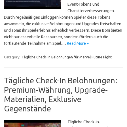
Event-Tokens und
Charakterverbesserungen.
Durch regelmäßiges Einloggen können Spieler diese Tokens
ansammeln, die exklusive Belohnungen und Upgrades freischalten
und somit ihr Spielerlebnis erheblich verbessern. Diese Boni bieten
nicht nur essentielle Ressourcen, sondern fördern auch die
fortlaufende Teilnahme am Spiel.…
Read More »
Category:
Tägliche Check-In Belohnungen für Marvel Future Fight
Tägliche Check-In Belohnungen:
Premium-Währung, Upgrade-
Materialien, Exklusive
Gegenstände
Tägliche Check-in-