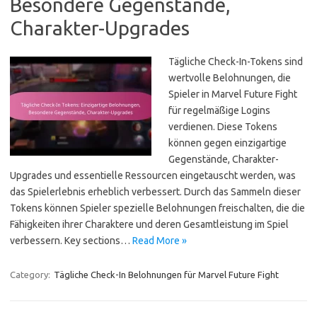
Besondere Gegenstände,
Charakter-Upgrades
Tägliche Check-In-Tokens sind
wertvolle Belohnungen, die
Spieler in Marvel Future Fight
für regelmäßige Logins
verdienen. Diese Tokens
können gegen einzigartige
Gegenstände, Charakter-
Upgrades und essentielle Ressourcen eingetauscht werden, was
das Spielerlebnis erheblich verbessert. Durch das Sammeln dieser
Tokens können Spieler spezielle Belohnungen freischalten, die die
Fähigkeiten ihrer Charaktere und deren Gesamtleistung im Spiel
verbessern. Key sections…
Read More »
Category:
Tägliche Check-In Belohnungen für Marvel Future Fight