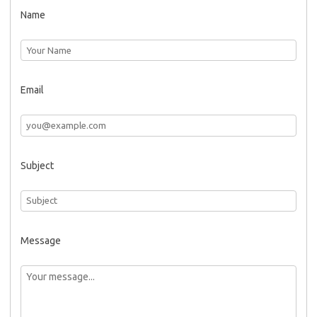
Name
Email
Subject
Message