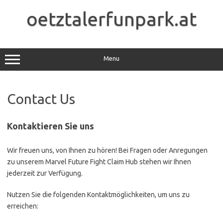
Skip
to
oetztalerfunpark.at
content
Menu
Contact Us
Kontaktieren Sie uns
Wir freuen uns, von Ihnen zu hören! Bei Fragen oder Anregungen
zu unserem Marvel Future Fight Claim Hub stehen wir Ihnen
jederzeit zur Verfügung.
Nutzen Sie die folgenden Kontaktmöglichkeiten, um uns zu
erreichen: